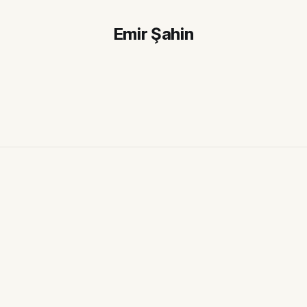
Emir Şahin